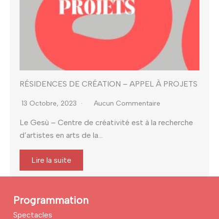
RÉSIDENCES DE CRÉATION – APPEL À PROJETS
13 Octobre, 2023
Aucun Commentaire
Le Gesù – Centre de créativité est à la recherche
d’artistes en arts de la...
Lire la suite
Programmation
Spectacles