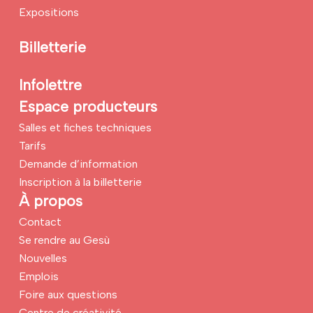
Expositions
Billetterie
Infolettre
Espace producteurs
Salles et fiches techniques
Tarifs
Demande d’information
Inscription à la billetterie
À propos
Contact
Se rendre au Gesù
Nouvelles
Emplois
Foire aux questions
Centre de créativité