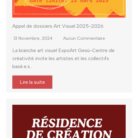
Appel de dossiers Art Visuel 2025-2026
13 Novembre, 2024
Aucun Commentaire
La branche art visuel ExpoArt Gesù-Centre de
créativité invite les artistes et les collectifs
basé.e.s...
Lire la suite