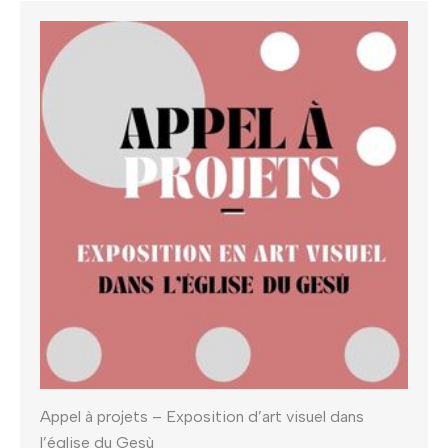
Appel à projets – Exposition d’art visuel dans
l’église du Gesù