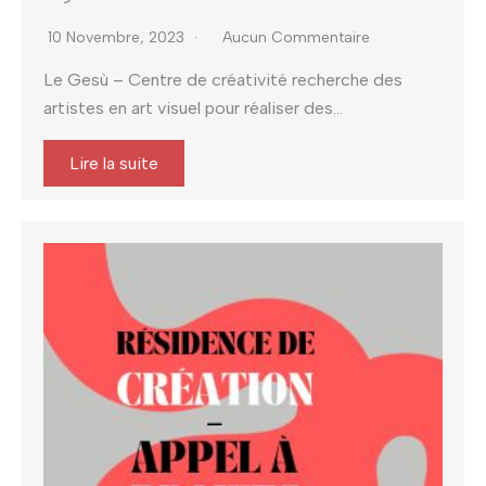
10 Novembre, 2023
Aucun Commentaire
Le Gesù – Centre de créativité recherche des
artistes en art visuel pour réaliser des...
Lire la suite