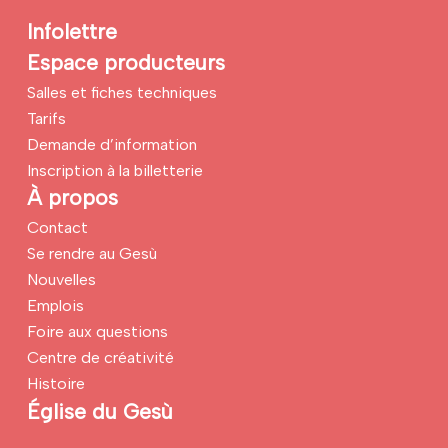
Infolettre
Espace producteurs
Salles et fiches techniques
Tarifs
Demande d’information
Inscription à la billetterie
À propos
Contact
Se rendre au Gesù
Nouvelles
Emplois
Foire aux questions
Centre de créativité
Histoire
Église du Gesù