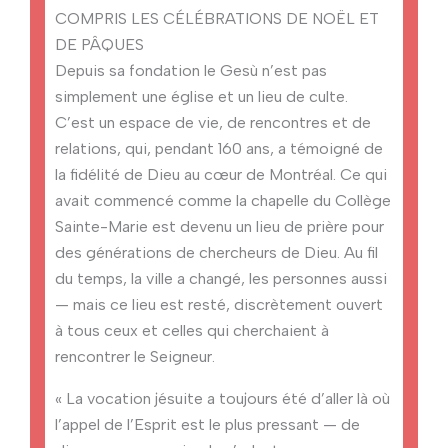
COMPRIS LES CÉLÉBRATIONS DE NOËL ET
DE PÂQUES
Depuis sa fondation le Gesù n’est pas
simplement une église et un lieu de culte.
C’est un espace de vie, de rencontres et de
relations, qui, pendant 160 ans, a témoigné de
la fidélité de Dieu au cœur de Montréal. Ce qui
avait commencé comme la chapelle du Collège
Sainte-Marie est devenu un lieu de prière pour
des générations de chercheurs de Dieu. Au fil
du temps, la ville a changé, les personnes aussi
— mais ce lieu est resté, discrètement ouvert
à tous ceux et celles qui cherchaient à
rencontrer le Seigneur.
« La vocation jésuite a toujours été d’aller là où
l’appel de l’Esprit est le plus pressant — de