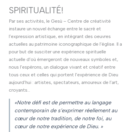
SPIRITUALITÉ!
Par ses activités, le Gesù – Centre de créativité
instaure un nouvel échange entre le sacré et
l’expression artistique, en intégrant des oeuvres
actuelles au patrimoine iconographique de l’église. Il a
pour but de susciter une expérience spirituelle
actuelle d’où émergeront de nouveaux symboles et,
nous l’espérons, un dialogue vivant et créatif entre
tous ceux et celles qui portent l’expérience de Dieu
aujourd’hui : artistes, spectateurs, amoureux de l’art,
croyants…
«Notre défi est de permettre au langage
contemporain de s’exprimer réellement au
cœur de notre tradition, de notre foi, au
cœur de notre expérience de Dieu. »