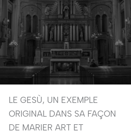
LE GESÙ, UN EXEMPLE
ORIGINAL DANS SA FAÇON
DE MARIER ART ET