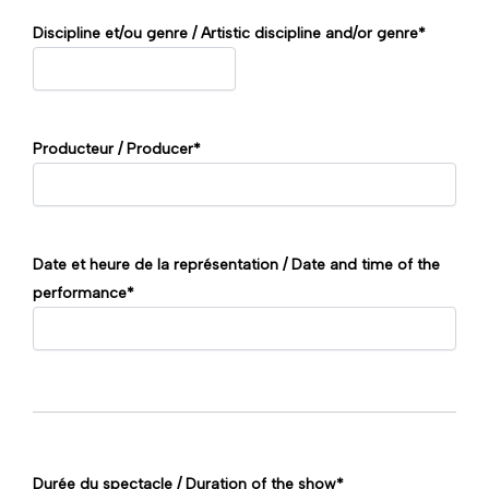
Discipline et/ou genre / Artistic discipline and/or genre
*
Producteur / Producer
*
Date et heure de la représentation / Date and time of the
performance
*
Durée du spectacle / Duration of the show
*