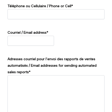
Téléphone ou Cellulaire / Phone or Cell
*
Courriel / Email address
*
Adresses courriel pour l’envoi des rapports de ventes
automatisés / Email addresses for sending automated
sales reports
*