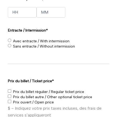
Heures
Minutes
Entracte / Intermission
*
Avec entracte / With intermission
Sans entracte / Without intermission
Prix du billet / Ticket price
*
Prix du billet régulier / Regular ticket price
Prix du billet autre / Other optional ticket price
Prix ouvert / Open price
$ – Indiquez votre prix taxes incluses, des frais de
services s’appliqueront