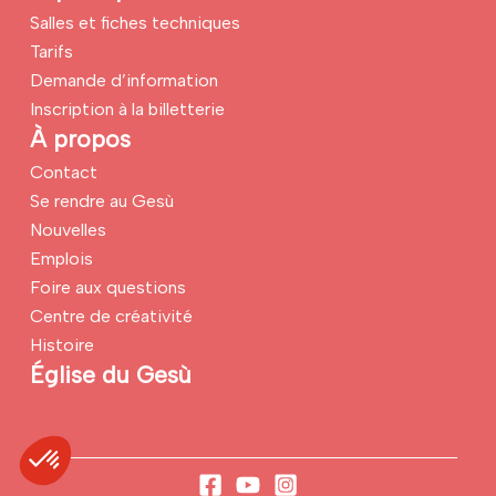
Salles et fiches techniques
Tarifs
Demande d’information
Inscription à la billetterie
À propos
Contact
Se rendre au Gesù
Nouvelles
Emplois
Foire aux questions
Centre de créativité
Histoire
Église du Gesù