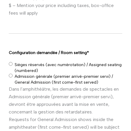
$ – Mention your price including taxes, box-office
fees will apply
Configuration demandée / Room setting
*
Sièges réservés (avec numérotation) / Assigned seating
(numbered)
Admission générale (premier arrivé-premier servi) /
General Admission (first come-first served)
Dans l’amphithéâtre, les demandes de spectacles en
Admission générale (premier arrivé-premier servi),
devront être approuvées avant la mise en vente,
concernant la gestion des retardataires.
Requests for General Admission shows inside the
amphitheater (first come-first served) will be subject