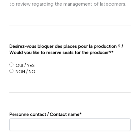
to review regarding the management of latecomers.
Désirez-vous bloquer des places pour la production ? /
Would you like to reserve seats for the producer?
*
OUI / YES
NON / NO
Personne contact / Contact name
*