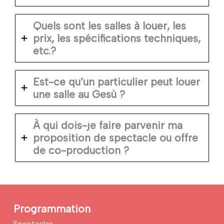
Quels sont les salles à louer, les
prix, les spécifications techniques,
etc.?
Est-ce qu’un particulier peut louer
une salle au Gesù ?
À qui dois-je faire parvenir ma
proposition de spectacle ou offre
de co-production ?
Programmation
Spectacles