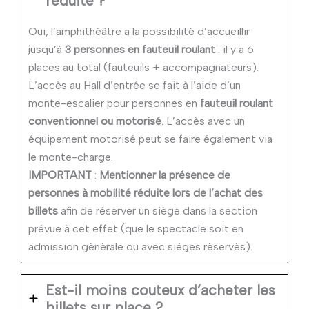
réduite ?
Oui, l’amphithéâtre a la possibilité d’accueillir
jusqu’à
3 personnes en fauteuil roulant
: il y a 6
places au total (fauteuils + accompagnateurs).
L’accès au Hall d’entrée se fait à l’aide d’un
monte-escalier pour personnes en
fauteuil roulant
conventionnel ou motorisé
. L’accès avec un
équipement motorisé peut se faire également via
le monte-charge.
IMPORTANT
:
Mentionner la présence de
personnes à mobilité réduite lors de l’achat des
billets
afin de réserver un siège dans la section
prévue à cet effet (que le spectacle soit en
admission générale ou avec sièges réservés).
Est-il moins couteux d’acheter les
billets sur place ?