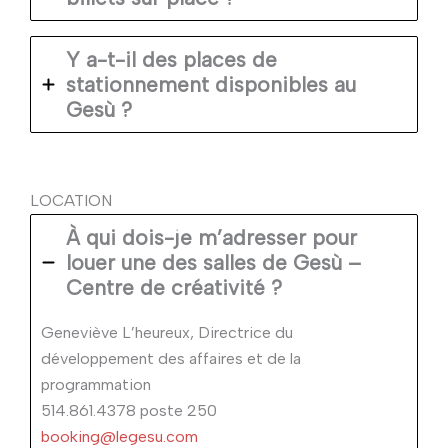
Y a-t-il des places de
stationnement disponibles au
Gesù ?
LOCATION
À qui dois-je m’adresser pour
louer une des salles de Gesù –
Centre de créativité ?
Geneviève L’heureux, Directrice du
développement des affaires et de la
programmation
514.861.4378 poste 250
booking@legesu.com