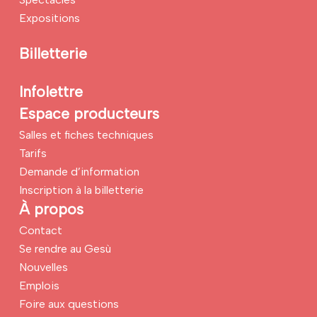
Expositions
Billetterie
Infolettre
Espace producteurs
Salles et fiches techniques
Tarifs
Demande d’information
Inscription à la billetterie
À propos
Contact
Se rendre au Gesù
Nouvelles
Emplois
Foire aux questions