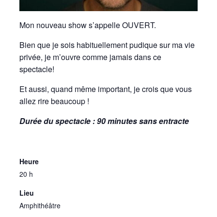
Mon nouveau show s’appelle OUVERT.
Bien que je sois habituellement pudique sur ma vie
privée, je m’ouvre comme jamais dans ce
spectacle!
Et aussi, quand même important, je crois que vous
allez rire beaucoup !
Durée du spectacle : 90 minutes sans entracte
Heure
20 h
Lieu
Amphithéâtre