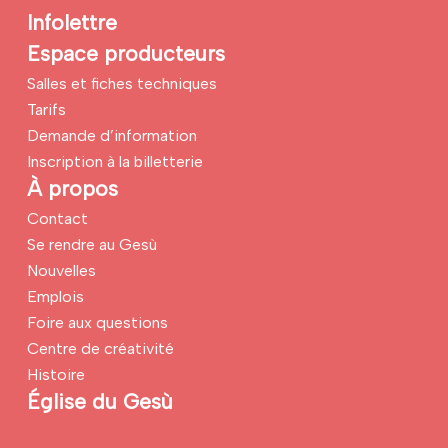
Infolettre
Espace producteurs
Salles et fiches techniques
Tarifs
Demande d’information
Inscription à la billetterie
À propos
Contact
Se rendre au Gesù
Nouvelles
Emplois
Foire aux questions
Centre de créativité
Histoire
Église du Gesù