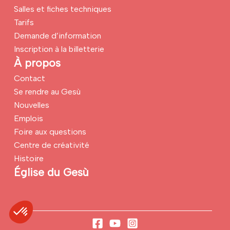
Salles et fiches techniques
Tarifs
Demande d’information
Inscription à la billetterie
À propos
Contact
Se rendre au Gesù
Nouvelles
Emplois
Foire aux questions
Centre de créativité
Histoire
Église du Gesù