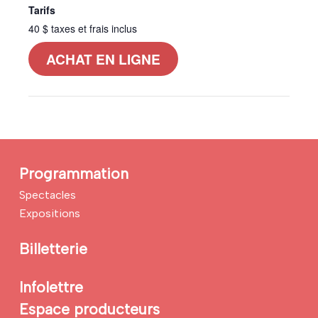
Tarifs
40 $ taxes et frais inclus
ACHAT EN LIGNE
Programmation
Spectacles
Expositions
Billetterie
Infolettre
Espace producteurs