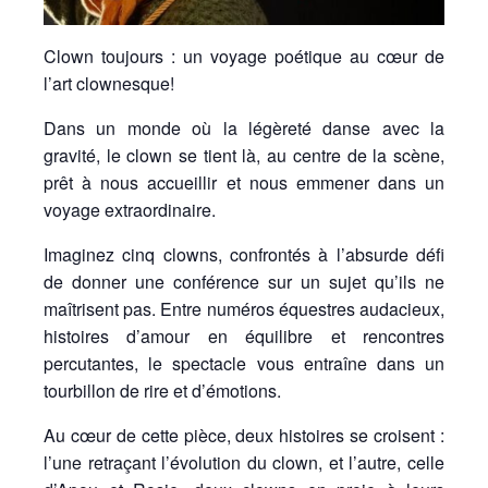
Clown toujours : un voyage poétique au cœur de
l’art clownesque!
Dans un monde où la légèreté danse avec la
gravité, le clown se tient là, au centre de la scène,
prêt à nous accueillir et nous emmener dans un
voyage extraordinaire.
Imaginez cinq clowns, confrontés à l’absurde défi
de donner une conférence sur un sujet qu’ils ne
maîtrisent pas. Entre numéros équestres audacieux,
histoires d’amour en équilibre et rencontres
percutantes, le spectacle vous entraîne dans un
tourbillon de rire et d’émotions.
Au cœur de cette pièce, deux histoires se croisent :
l’une retraçant l’évolution du clown, et l’autre, celle