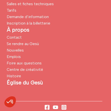
Salles et fiches techniques
Tarifs
Demande d’information
Inscription à la billetterie
À propos
Contact
Se rendre au Gesù
Nouvelles
Emplois
Foire aux questions
Centre de créativité
Histoire
Église du Gesù