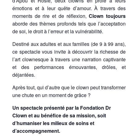
d’Apou et Rosie, deux clowns en proie à leurs
émotions et à leur quête d’amour. À travers des
moments de rire et de réflexion,
Clown toujours
aborde des thèmes profonds tels que l’acceptation
de soi, le droit à l’erreur et la vulnérabilité.
Destiné aux adultes et aux familles (de 9 à 99 ans),
ce spectacle vous invite à découvrir la richesse de
l’art clownesque à travers une narration captivante
et des performances émouvantes, drôles, et
déjantées.
Après tout, qui d’autre que le clown peut transformer
une chute en un moment de grâce ?
Un spectacle présenté par la Fondation Dr
Clown et au bénéfice de sa mission, soit
d’humaniser les milieux de soins et
d’accompagnement.