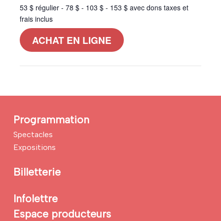
53 $ régulier - 78 $ - 103 $ - 153 $ avec dons taxes et
frais inclus
ACHAT EN LIGNE
Programmation
Spectacles
Expositions
Billetterie
Infolettre
Espace producteurs