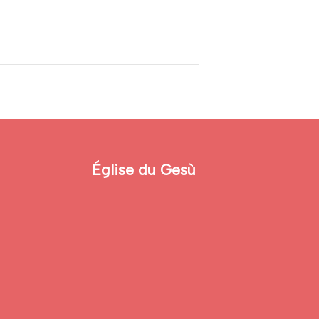
Église du Gesù