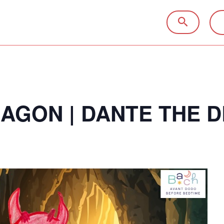
RAGON | DANTE THE 