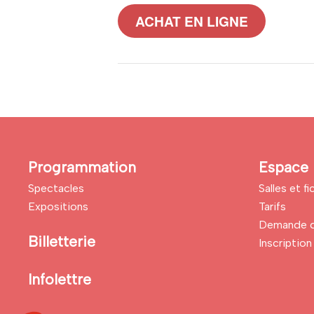
ACHAT EN LIGNE
Programmation
Espace 
Spectacles
Salles et f
Expositions
Tarifs
Demande d
Billetterie
Inscription 
Infolettre