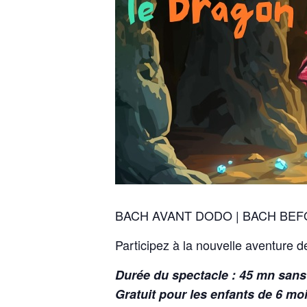
BACH AVANT DODO | BACH BEF
Participez à la nouvelle aventure d
Durée du spectacle : 45 mn sans
Gratuit pour les enfants de 6 mo