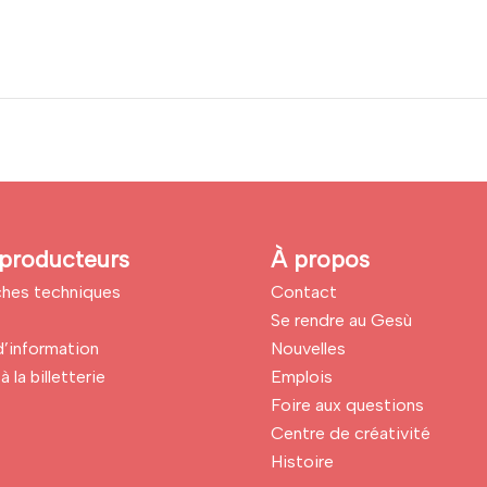
producteurs
À propos
iches techniques
Contact
Se rendre au Gesù
’information
Nouvelles
à la billetterie
Emplois
Foire aux questions
Centre de créativité
Histoire