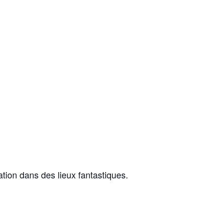
ation dans des lieux fantastiques.