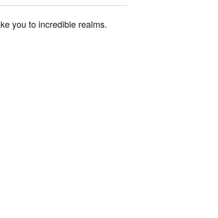
ke you to incredible realms.