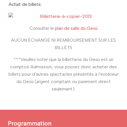
Achat de billets:
Consulter le
plan de salle du Gesù
AUCUN ÉCHANGE NI REMBOURSEMENT SUR LES
BILLETS
***Veuillez noter que la billetterie du Gesù est un
comptoir Admission, vous pouvez donc acheter des
billets pour d’autres spectacles présentés à l’extérieur
du Gesù (argent comptant ou paiement direct
seulement).
Programmation