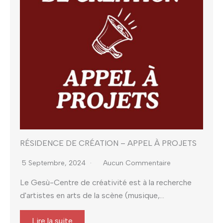
RÉSIDENCE DE CRÉATION – APPEL À PROJETS
5 Septembre, 2024
Aucun Commentaire
Le Gesù-Centre de créativité est à la recherche
d'artistes en arts de la scène (musique,...
Lire la suite