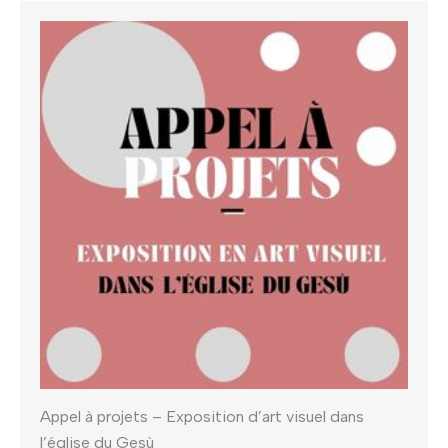
Appel à projets – Exposition d’art visuel dans
l’église du Gesù