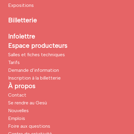
Expositions
Billetterie
Infolettre
Espace producteurs
Salles et fiches techniques
Tarifs
Demande d’information
Inscription à la billetterie
À propos
Contact
Se rendre au Gesù
Nouvelles
Emplois
Foire aux questions
Centre de créativité