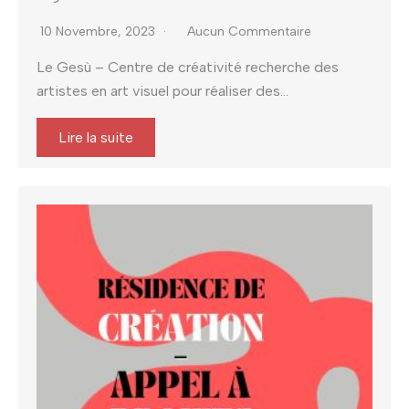
10 Novembre, 2023
Aucun Commentaire
Le Gesù – Centre de créativité recherche des
artistes en art visuel pour réaliser des...
Lire la suite