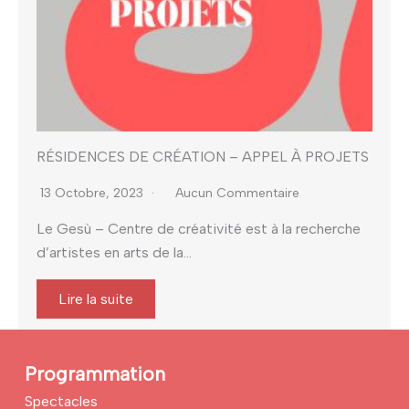
RÉSIDENCES DE CRÉATION – APPEL À PROJETS
13 Octobre, 2023
Aucun Commentaire
Le Gesù – Centre de créativité est à la recherche
d’artistes en arts de la...
Lire la suite
Programmation
Spectacles