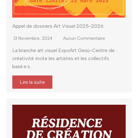
Appel de dossiers Art Visuel 2025-2026
13 Novembre, 2024
Aucun Commentaire
La branche art visuel ExpoArt Gesù-Centre de
créativité invite les artistes et les collectifs
basé.e.s...
Lire la suite