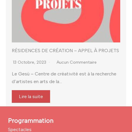
RÉSIDENCES DE CRÉATION – APPEL À PROJETS
13 Octobre, 2023
Aucun Commentaire
Le Gesù – Centre de créativité est à la recherche
d’artistes en arts de la...
Lire la suite
Programmation
Spectacles