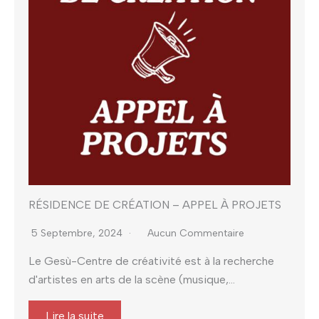
RÉSIDENCE DE CRÉATION – APPEL À PROJETS
5 Septembre, 2024
Aucun Commentaire
Le Gesù-Centre de créativité est à la recherche
d'artistes en arts de la scène (musique,...
Lire la suite