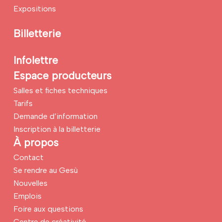
Expositions
Billetterie
Infolettre
Espace producteurs
Salles et fiches techniques
Tarifs
Demande d’information
Inscription à la billetterie
À propos
Contact
Se rendre au Gesù
Nouvelles
Emplois
Foire aux questions
Centre de créativité