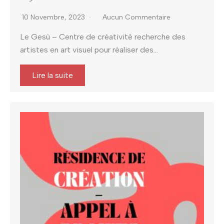
10 Novembre, 2023
Aucun Commentaire
Le Gesù – Centre de créativité recherche des
artistes en art visuel pour réaliser des...
Lire la suite