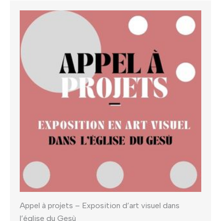
Appel à projets – Exposition d’art visuel dans
l’église du Gesù