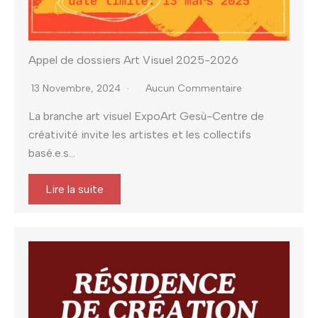
Appel de dossiers Art Visuel 2025-2026
13 Novembre, 2024
Aucun Commentaire
La branche art visuel ExpoArt Gesù-Centre de
créativité invite les artistes et les collectifs
basé.e.s...
Lire la suite