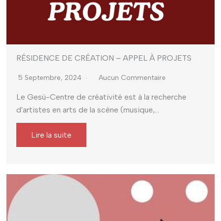
RÉSIDENCE DE CRÉATION – APPEL À PROJETS
5 Septembre, 2024
Aucun Commentaire
Le Gesù-Centre de créativité est à la recherche
d'artistes en arts de la scène (musique,...
Lire la suite