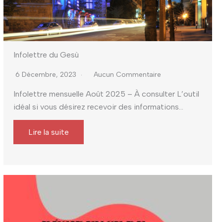
Infolettre du Gesù
6 Décembre, 2023
Aucun Commentaire
Infolettre mensuelle Août 2025 – À consulter L’outil
idéal si vous désirez recevoir des informations...
Lire la suite