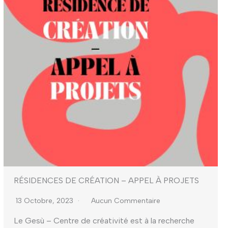
RÉSIDENCES DE CRÉATION – APPEL À PROJETS
13 Octobre, 2023
Aucun Commentaire
Le Gesù – Centre de créativité est à la recherche