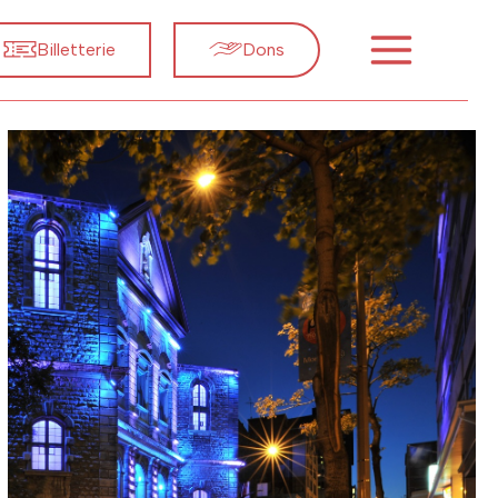
Billetterie
Dons