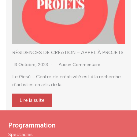
RÉSIDENCES DE CRÉATION – APPEL À PROJETS
13 Octobre, 2023
Aucun Commentaire
Le Gesù – Centre de créativité est à la recherche
d’artistes en arts de la...
Lire la suite
Programmation
Spectacles