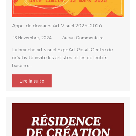
Appel de dossiers Art Visuel 2025-2026
13 Novembre, 2024
Aucun Commentaire
La branche art visuel ExpoArt Gesù-Centre de
créativité invite les artistes et les collectifs
basé.e.s...
Lire la suite