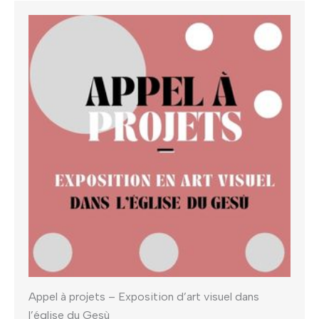
Appel à projets – Exposition d’art visuel dans
l’église du Gesù