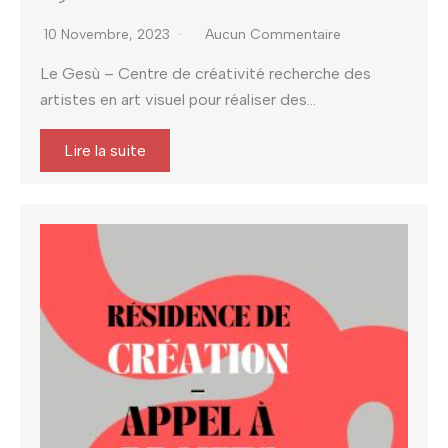
10 Novembre, 2023
Aucun Commentaire
Le Gesù – Centre de créativité recherche des
artistes en art visuel pour réaliser des...
Lire la suite