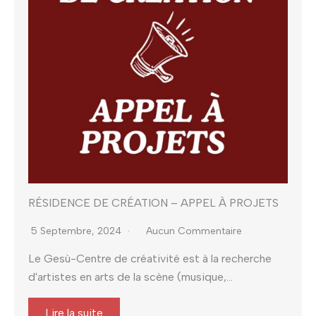
RÉSIDENCE DE CRÉATION – APPEL À PROJETS
5 Septembre, 2024
Aucun Commentaire
Le Gesù-Centre de créativité est à la recherche
d'artistes en arts de la scène (musique,...
Lire la suite