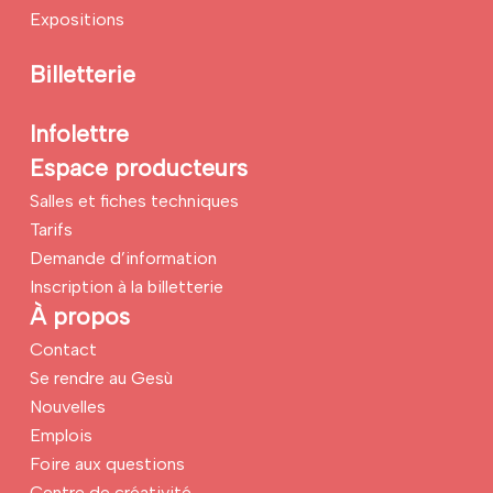
Expositions
Billetterie
Infolettre
Espace producteurs
Salles et fiches techniques
Tarifs
Demande d’information
Inscription à la billetterie
À propos
Contact
Se rendre au Gesù
Nouvelles
Emplois
Foire aux questions
Centre de créativité