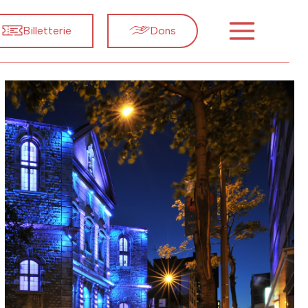
Billetterie
Dons