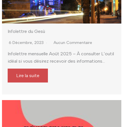
Infolettre du Gesù
6 Décembre, 2023
Aucun Commentaire
Infolettre mensuelle Août 2025 – À consulter L’outil
idéal si vous désirez recevoir des informations...
Lire la suite