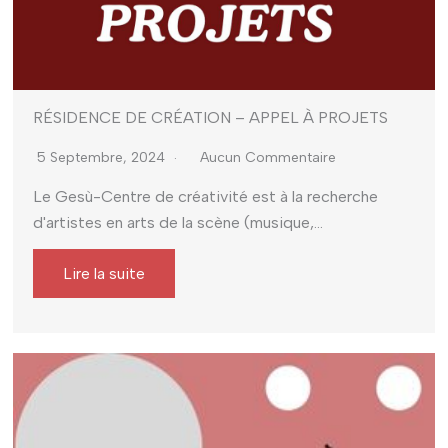
RÉSIDENCE DE CRÉATION – APPEL À PROJETS
5 Septembre, 2024
Aucun Commentaire
Le Gesù-Centre de créativité est à la recherche
d'artistes en arts de la scène (musique,...
Lire la suite