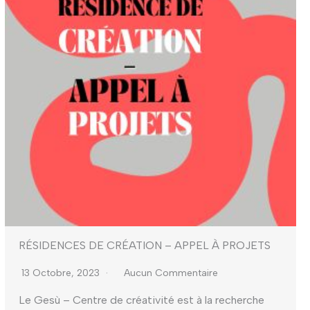
RÉSIDENCES DE CRÉATION – APPEL À PROJETS
13 Octobre, 2023
Aucun Commentaire
Le Gesù – Centre de créativité est à la recherche