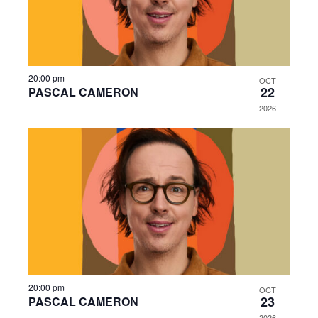
20:00 pm
OCT
22
PASCAL CAMERON
2026
20:00 pm
OCT
23
PASCAL CAMERON
2026