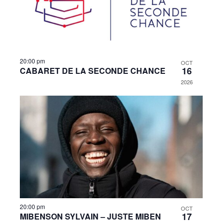
20:00 pm
OCT
16
CABARET DE LA SECONDE CHANCE
2026
20:00 pm
OCT
17
MIBENSON SYLVAIN – JUSTE MIBEN