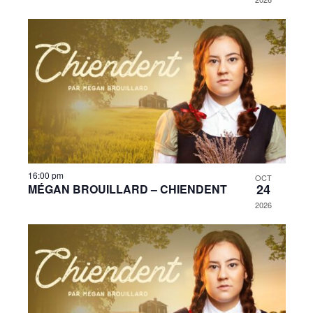
16:00 pm
OCT
24
MÉGAN BROUILLARD – CHIENDENT
2026