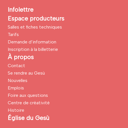
Infolettre
Espace producteurs
Salles et fiches techniques
Tarifs
Demande d’information
Inscription à la billetterie
À propos
Contact
Se rendre au Gesù
Nouvelles
Emplois
Foire aux questions
Centre de créativité
Histoire
Église du Gesù